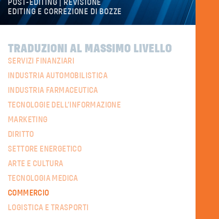
POST-EDITING | REVISIONE
EDITING E CORREZIONE DI BOZZE
TRADUZIONI AL MASSIMO LIVELLO
SERVIZI FINANZIARI
INDUSTRIA AUTOMOBILISTICA
INDUSTRIA FARMACEUTICA
TECNOLOGIE DELL’INFORMAZIONE
MARKETING
DIRITTO
SETTORE ENERGETICO
ARTE E CULTURA
TECNOLOGIA MEDICA
COMMERCIO
LOGISTICA E TRASPORTI