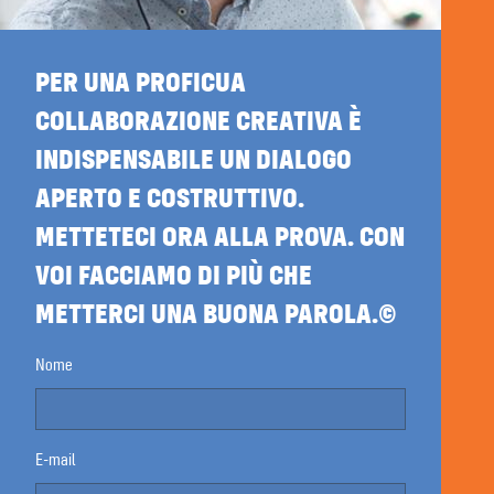
PER UNA PROFICUA
COLLABORAZIONE CREATIVA È
INDISPENSABILE UN DIALOGO
APERTO E COSTRUTTIVO.
METTETECI ORA ALLA PROVA. CON
VOI FACCIAMO DI PIÙ CHE
METTERCI UNA BUONA PAROLA.©
Nome
E-mail