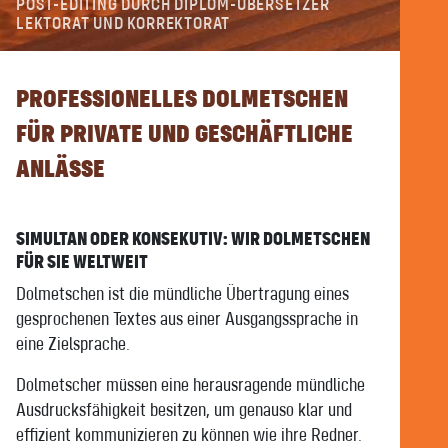
POST-EDITING DURCH DIPLOM-ÜBERSETZER
LEKTORAT UND KORREKTORAT
PROFESSIONELLES DOLMETSCHEN
FÜR PRIVATE UND GESCHÄFTLICHE
ANLÄSSE
SIMULTAN ODER KONSEKUTIV: WIR DOLMETSCHEN
FÜR SIE WELTWEIT
Dolmetschen ist die mündliche Übertragung eines
gesprochenen Textes aus einer Ausgangssprache in
eine Zielsprache.
Dolmetscher müssen eine herausragende mündliche
Ausdrucksfähigkeit besitzen, um genauso klar und
effizient kommunizieren zu können wie ihre Redner.