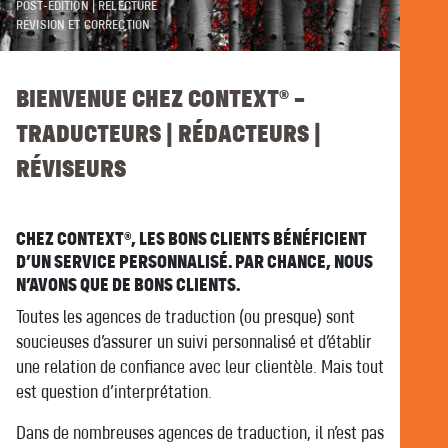
POST-ÉDITION | RELECTURE
RÉVISION ET CORRECTION
BIENVENUE CHEZ CONTEXT® –
TRADUCTEURS | RÉDACTEURS |
RÉVISEURS
CHEZ CONTEXT®, LES BONS CLIENTS BÉNÉFICIENT
D’UN SERVICE PERSONNALISÉ. PAR CHANCE, NOUS
N’AVONS QUE DE BONS CLIENTS.
Toutes les agences de traduction (ou presque) sont
soucieuses d’assurer un suivi personnalisé et d’établir
une relation de confiance avec leur clientèle. Mais tout
est question d’interprétation.
Dans de nombreuses agences de traduction, il n’est pas