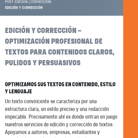
POST-EDICIÓN | CORRECCIÓN
EDICIÓN Y CORRECCIÓN
EDICIÓN Y CORRECCIÓN –
OPTIMIZACIÓN PROFESIONAL DE
TEXTOS PARA CONTENIDOS CLAROS,
PULIDOS Y PERSUASIVOS
OPTIMIZAMOS SUS TEXTOS EN CONTENIDO, ESTILO
Y LENGUAJE
Un texto convincente se caracteriza por una
estructura clara, un estilo preciso y una redacción
impecable. Precisamente ahí es donde entran en juego
nuestros servicios de edición y corrección de textos.
Apoyamos a autores, empresas, estudiantes y